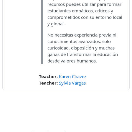
recursos puedes utilizar para formar
estudiantes empáticos, críticos y
comprometidos con su entorno local
y global.
No necesitas experiencia previa ni
conocimientos avanzados: solo
curiosidad, disposición y muchas
ganas de transformar la educación
desde valores humanos.
Teacher:
Karen Chavez
Teacher:
Sylvia Vargas