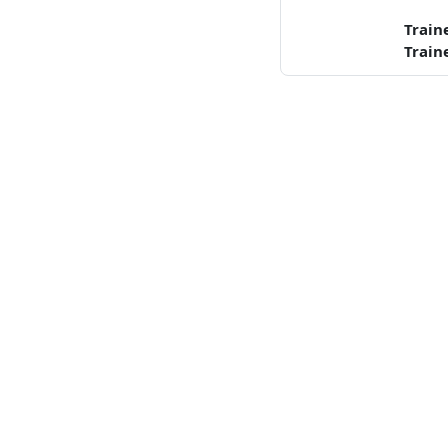
Train
Train