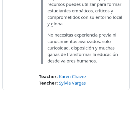
recursos puedes utilizar para formar
estudiantes empáticos, críticos y
comprometidos con su entorno local
y global.
No necesitas experiencia previa ni
conocimientos avanzados: solo
curiosidad, disposición y muchas
ganas de transformar la educación
desde valores humanos.
Teacher:
Karen Chavez
Teacher:
Sylvia Vargas