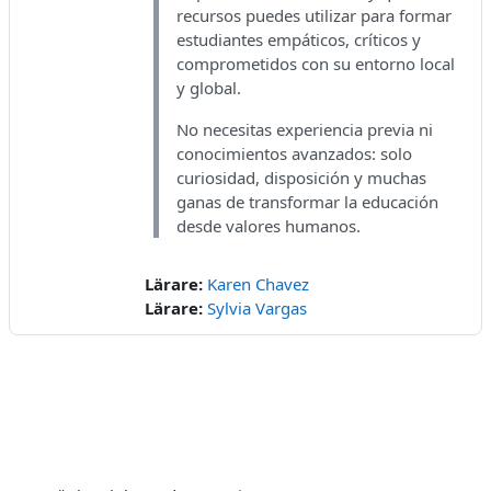
recursos puedes utilizar para formar
estudiantes empáticos, críticos y
comprometidos con su entorno local
y global.
No necesitas experiencia previa ni
conocimientos avanzados: solo
curiosidad, disposición y muchas
ganas de transformar la educación
desde valores humanos.
Lärare:
Karen Chavez
Lärare:
Sylvia Vargas