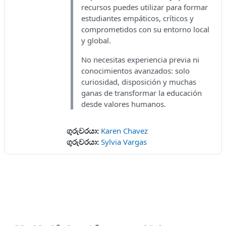
recursos puedes utilizar para formar
estudiantes empáticos, críticos y
comprometidos con su entorno local
y global.
No necesitas experiencia previa ni
conocimientos avanzados: solo
curiosidad, disposición y muchas
ganas de transformar la educación
desde valores humanos.
ගුරුවරයා:
Karen Chavez
ගුරුවරයා:
Sylvia Vargas