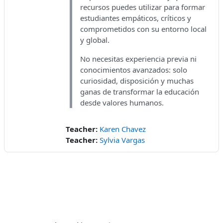
recursos puedes utilizar para formar
estudiantes empáticos, críticos y
comprometidos con su entorno local
y global.
No necesitas experiencia previa ni
conocimientos avanzados: solo
curiosidad, disposición y muchas
ganas de transformar la educación
desde valores humanos.
Teacher:
Karen Chavez
Teacher:
Sylvia Vargas