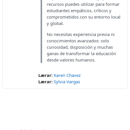
recursos puedes utilizar para formar
estudiantes empáticos, críticos y
comprometidos con su entorno local
y global.
No necesitas experiencia previa ni
conocimientos avanzados: solo
curiosidad, disposición y muchas
ganas de transformar la educación
desde valores humanos.
Lærar:
Karen Chavez
Lærar:
Sylvia Vargas