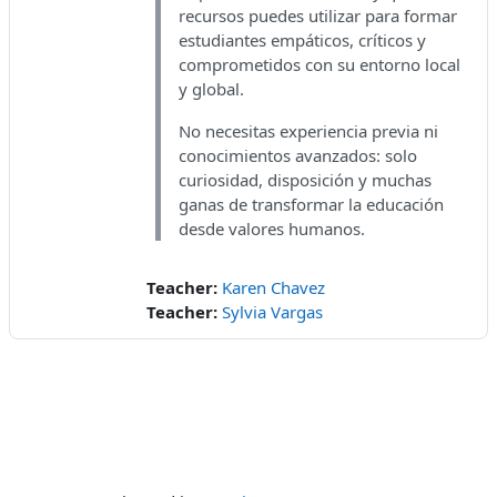
recursos puedes utilizar para formar
estudiantes empáticos, críticos y
comprometidos con su entorno local
y global.
No necesitas experiencia previa ni
conocimientos avanzados: solo
curiosidad, disposición y muchas
ganas de transformar la educación
desde valores humanos.
Teacher:
Karen Chavez
Teacher:
Sylvia Vargas