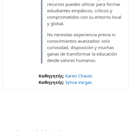
recursos puedes utilizar para formar
estudiantes empáticos, críticos y
comprometidos con su entorno local
y global.
No necesitas experiencia previa ni
conocimientos avanzados: solo
curiosidad, disposición y muchas
ganas de transformar la educación
desde valores humanos.
Καθηγητής:
Karen Chavez
Καθηγητής:
Sylvia Vargas