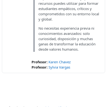
recursos puedes utilizar para formar
estudiantes empáticos, críticos y
comprometidos con su entorno local
y global.
No necesitas experiencia previa ni
conocimientos avanzados: solo
curiosidad, disposición y muchas
ganas de transformar la educación
desde valores humanos.
Profesor:
Karen Chavez
Profesor:
Sylvia Vargas