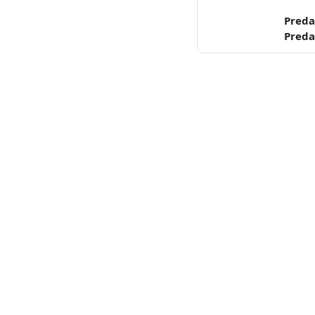
Preda
Preda