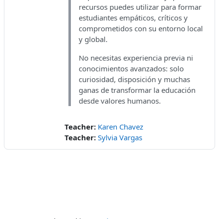
recursos puedes utilizar para formar
estudiantes empáticos, críticos y
comprometidos con su entorno local
y global.
No necesitas experiencia previa ni
conocimientos avanzados: solo
curiosidad, disposición y muchas
ganas de transformar la educación
desde valores humanos.
Teacher:
Karen Chavez
Teacher:
Sylvia Vargas