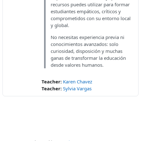
recursos puedes utilizar para formar
estudiantes empáticos, críticos y
comprometidos con su entorno local
y global.
No necesitas experiencia previa ni
conocimientos avanzados: solo
curiosidad, disposición y muchas
ganas de transformar la educación
desde valores humanos.
Teacher:
Karen Chavez
Teacher:
Sylvia Vargas