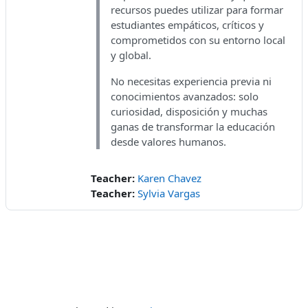
recursos puedes utilizar para formar
estudiantes empáticos, críticos y
comprometidos con su entorno local
y global.
No necesitas experiencia previa ni
conocimientos avanzados: solo
curiosidad, disposición y muchas
ganas de transformar la educación
desde valores humanos.
Teacher:
Karen Chavez
Teacher:
Sylvia Vargas