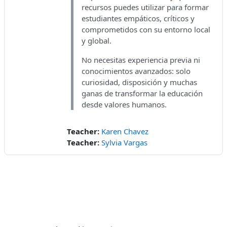
recursos puedes utilizar para formar
estudiantes empáticos, críticos y
comprometidos con su entorno local
y global.
No necesitas experiencia previa ni
conocimientos avanzados: solo
curiosidad, disposición y muchas
ganas de transformar la educación
desde valores humanos.
Teacher:
Karen Chavez
Teacher:
Sylvia Vargas