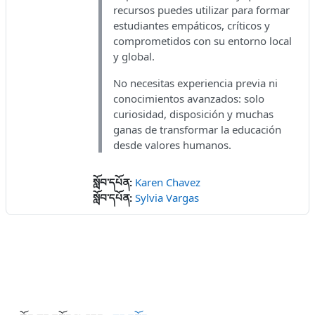
recursos puedes utilizar para formar
estudiantes empáticos, críticos y
comprometidos con su entorno local
y global.
No necesitas experiencia previa ni
conocimientos avanzados: solo
curiosidad, disposición y muchas
ganas de transformar la educación
desde valores humanos.
སློབ་དཔོན:
Karen Chavez
སློབ་དཔོན:
Sylvia Vargas