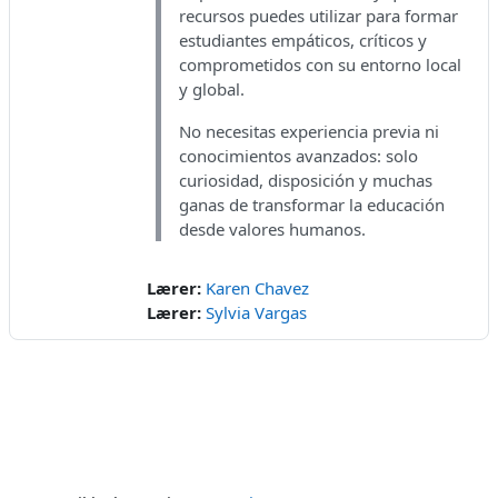
recursos puedes utilizar para formar
estudiantes empáticos, críticos y
comprometidos con su entorno local
y global.
No necesitas experiencia previa ni
conocimientos avanzados: solo
curiosidad, disposición y muchas
ganas de transformar la educación
desde valores humanos.
Lærer:
Karen Chavez
Lærer:
Sylvia Vargas