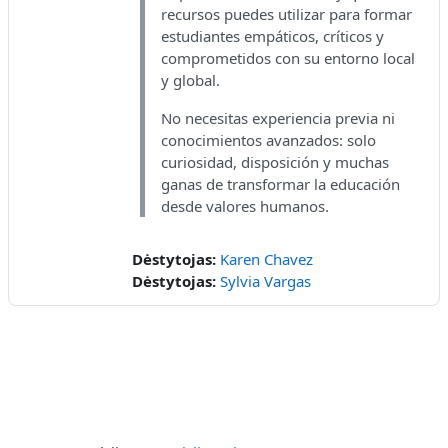
recursos puedes utilizar para formar
estudiantes empáticos, críticos y
comprometidos con su entorno local
y global.
No necesitas experiencia previa ni
conocimientos avanzados: solo
curiosidad, disposición y muchas
ganas de transformar la educación
desde valores humanos.
Dėstytojas:
Karen Chavez
Dėstytojas:
Sylvia Vargas