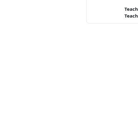
Teach
Teach