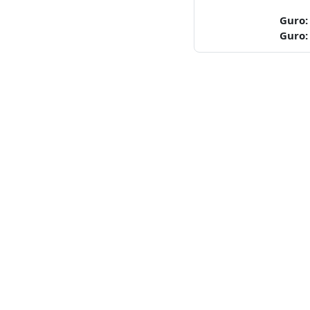
Guro
Guro