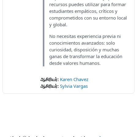
recursos puedes utilizar para formar
estudiantes empáticos, críticos y
comprometidos con su entorno local
y global.
No necesitas experiencia previa ni
conocimientos avanzados: solo
curiosidad, disposición y muchas
ganas de transformar la educación
desde valores humanos.
ஆசிரியர்:
Karen Chavez
ஆசிரியர்:
Sylvia Vargas