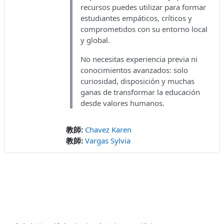
recursos puedes utilizar para formar
estudiantes empáticos, críticos y
comprometidos con su entorno local
y global.
No necesitas experiencia previa ni
conocimientos avanzados: solo
curiosidad, disposición y muchas
ganas de transformar la educación
desde valores humanos.
教師:
Chavez Karen
教師:
Vargas Sylvia