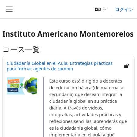
メインコンテンツへスキップする
ログイン
サイドパネル
Instituto Americano Montemorelos
コース一覧
Ciudadanía Global en el Aula: Estrategias prácticas
para formar agentes de cambio
Este curso está dirigido a docentes
de educación básica (de maternal a
secundaria) que desean integrar la
ciudadanía global en su práctica
diaria. A través de videos,
infografías, actividades prácticas y
reflexiones sencillas, aprenderás qué
es la ciudadanía global, cómo
implementarla en el aula y qué