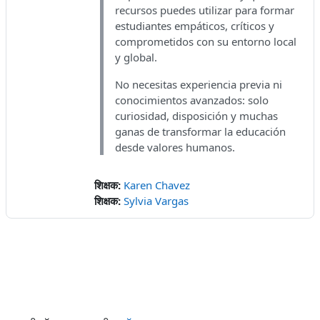
recursos puedes utilizar para formar
estudiantes empáticos, críticos y
comprometidos con su entorno local
y global.
No necesitas experiencia previa ni
conocimientos avanzados: solo
curiosidad, disposición y muchas
ganas de transformar la educación
desde valores humanos.
शिक्षक:
Karen Chavez
शिक्षक:
Sylvia Vargas