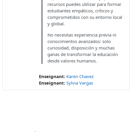
recursos puedes utilizar para formar
estudiantes empáticos, críticos y
comprometidos con su entorno local
y global.
No necesitas experiencia previa ni
conocimientos avanzados: solo
curiosidad, disposición y muchas
ganas de transformar la educación
desde valores humanos.
Enseignant:
Karen Chavez
Enseignant:
Sylvia Vargas