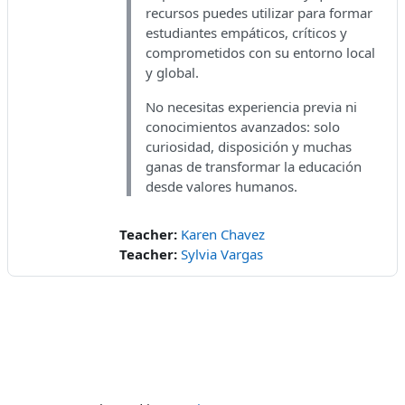
recursos puedes utilizar para formar
estudiantes empáticos, críticos y
comprometidos con su entorno local
y global.
No necesitas experiencia previa ni
conocimientos avanzados: solo
curiosidad, disposición y muchas
ganas de transformar la educación
desde valores humanos.
Teacher:
Karen Chavez
Teacher:
Sylvia Vargas