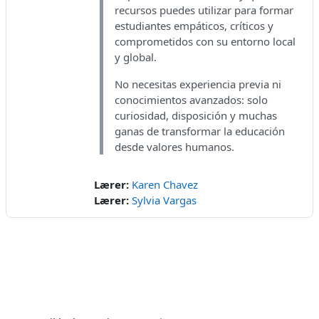
recursos puedes utilizar para formar
estudiantes empáticos, críticos y
comprometidos con su entorno local
y global.
No necesitas experiencia previa ni
conocimientos avanzados: solo
curiosidad, disposición y muchas
ganas de transformar la educación
desde valores humanos.
Lærer:
Karen Chavez
Lærer:
Sylvia Vargas