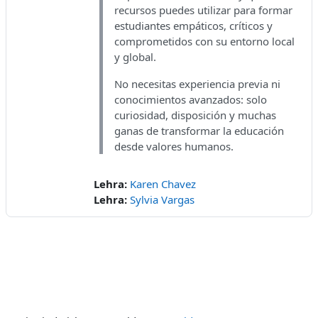
recursos puedes utilizar para formar
estudiantes empáticos, críticos y
comprometidos con su entorno local
y global.
No necesitas experiencia previa ni
conocimientos avanzados: solo
curiosidad, disposición y muchas
ganas de transformar la educación
desde valores humanos.
Lehra:
Karen Chavez
Lehra:
Sylvia Vargas