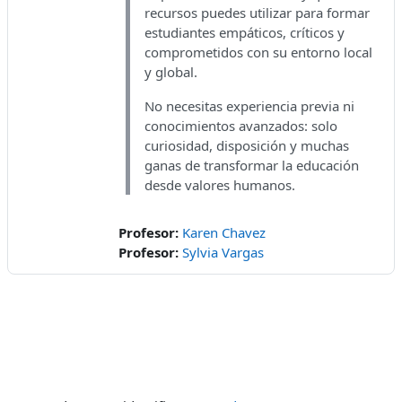
recursos puedes utilizar para formar
estudiantes empáticos, críticos y
comprometidos con su entorno local
y global.
No necesitas experiencia previa ni
conocimientos avanzados: solo
curiosidad, disposición y muchas
ganas de transformar la educación
desde valores humanos.
Profesor:
Karen Chavez
Profesor:
Sylvia Vargas