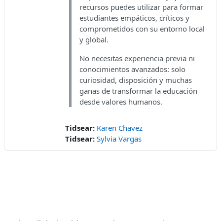
recursos puedes utilizar para formar
estudiantes empáticos, críticos y
comprometidos con su entorno local
y global.
No necesitas experiencia previa ni
conocimientos avanzados: solo
curiosidad, disposición y muchas
ganas de transformar la educación
desde valores humanos.
Tidsear:
Karen Chavez
Tidsear:
Sylvia Vargas